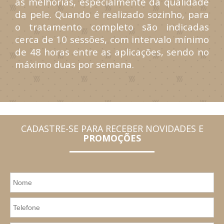
as melhorias, especialmente da qualidade
da pele. Quando é realizado sozinho, para
o tratamento completo são indicadas
cerca de 10 sessões, com intervalo mínimo
de 48 horas entre as aplicações, sendo no
máximo duas por semana.
CADASTRE-SE PARA RECEBER NOVIDADES E
PROMOÇÕES