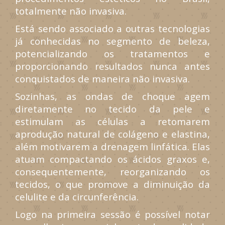
totalmente não invasiva.
Está sendo associado a outras tecnologias
já conhecidas no segmento de beleza,
potencializando os tratamentos e
proporcionando resultados nunca antes
conquistados de maneira não invasiva.
Sozinhas, as ondas de choque agem
diretamente no tecido da pele e
estimulam as células a retomarem
aprodução natural de colágeno e elastina,
além motivarem a drenagem linfática. Elas
atuam compactando os ácidos graxos e,
consequentemente, reorganizando os
tecidos, o que promove a diminuição da
celulite e da circunferência.
Logo na primeira sessão é possível notar