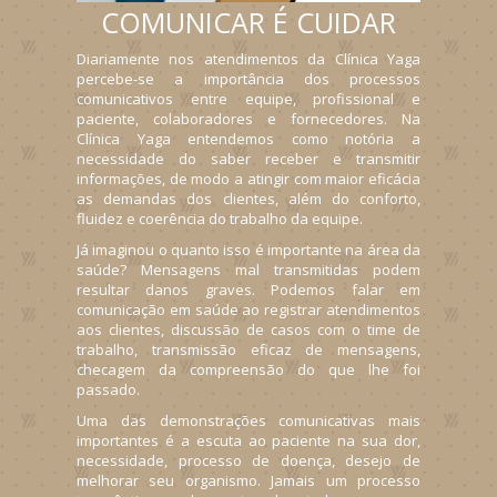
COMUNICAR É CUIDAR
Diariamente nos atendimentos da Clínica Yaga
percebe-se a importância dos processos
comunicativos entre equipe, profissional e
paciente, colaboradores e fornecedores. Na
Clínica Yaga entendemos como notória a
necessidade do saber receber e transmitir
informações, de modo a atingir com maior eficácia
as demandas dos clientes, além do conforto,
fluidez e coerência do trabalho da equipe.
Já imaginou o quanto isso é importante na área da
saúde? Mensagens mal transmitidas podem
resultar danos graves. Podemos falar em
comunicação em saúde ao registrar atendimentos
aos clientes, discussão de casos com o time de
trabalho, transmissão eficaz de mensagens,
checagem da compreensão do que lhe foi
passado.
Uma das demonstrações comunicativas mais
importantes é a escuta ao paciente na sua dor,
necessidade, processo de doença, desejo de
melhorar seu organismo. Jamais um processo