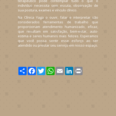
terapêutico pode contemplar tudo o que o
indivíduo necessita sem escuta, observação de
sua postura, exames e vínculo clínico.
Na Clínica Yaga o ouvir, falar e interpretar são
considerados ferramentas de trabalho que
proporcionam atendimento humanizado, eficaz,
que resultam em satisfação, bem-estar, auto-
estima e seres humanos mais felizes. Esperamos
que você possa sentir esse esforço ao ser
atendido ou prestar seu serviço em nosso espaço.
Share
Facebook
Twitter
WhatsApp
Email
LinkedIn
Print