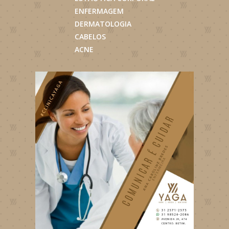
ENFERMAGEM
DERMATOLOGIA
CABELOS
ACNE