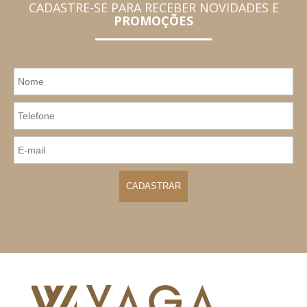
CADASTRE-SE PARA RECEBER NOVIDADES E
PROMOÇÕES