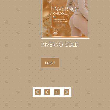
INVERNO GOLD
LEIA +