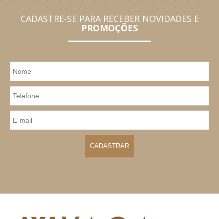
CADASTRE-SE PARA RECEBER NOVIDADES E
PROMOÇÕES