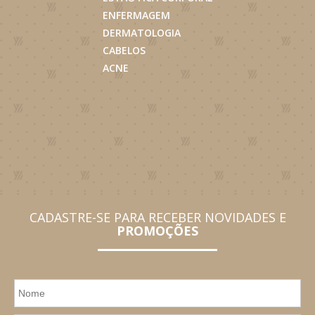
ENFERMAGEM
DERMATOLOGIA
CABELOS
ACNE
CADASTRE-SE PARA RECEBER NOVIDADES E
PROMOÇÕES